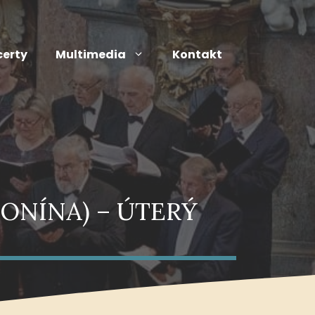
erty
Multimedia
Kontakt
ONÍNA) – ÚTERÝ